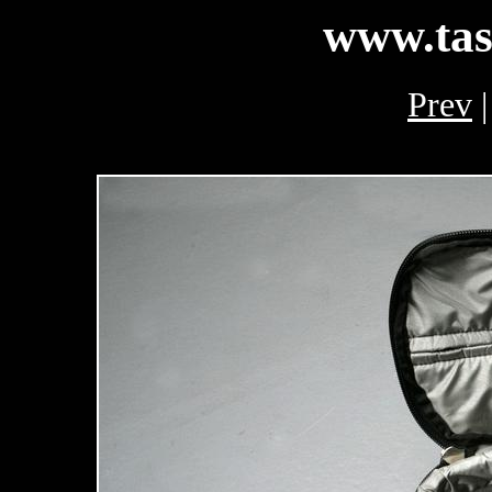
www.tas
Prev