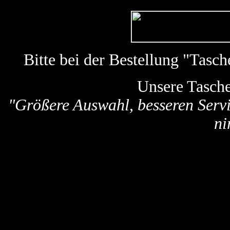
Bitte bei der Bestellung "Tas
Unsere Tasch
"Größere Auswahl, besseren Servi
ni