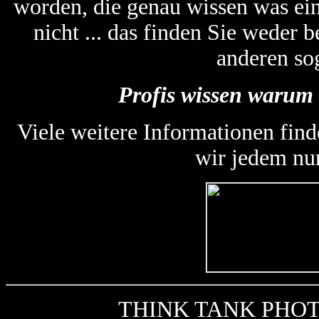
worden, die genau wissen was ein
nicht ... das finden Sie weder
anderen so
Profis wissen warum 
Viele weitere Informationen find
wir jedem nu
THINK TANK PHOTO k